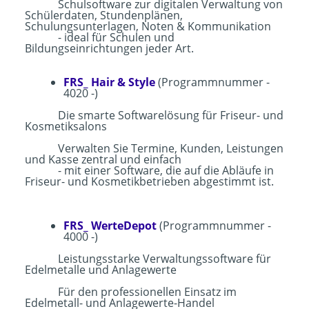
Schulsoftware zur digitalen Verwaltung von
Schülerdaten, Stundenplänen,
Schulungsunterlagen, Noten & Kommunikation
- ideal für Schulen und
Bildungseinrichtungen jeder Art.
FRS_ Hair & Style
(Programmnummer -
4020 -)
Die smarte Softwarelösung für Friseur- und
Kosmetiksalons
Verwalten Sie Termine, Kunden, Leistungen
und Kasse zentral und einfach
- mit einer Software, die auf die Abläufe in
Friseur- und Kosmetikbetrieben abgestimmt ist.
FRS_ WerteDepot
(Programmnummer -
4000 -)
Leistungsstarke Verwaltungssoftware für
Edelmetalle und Anlagewerte
Für den professionellen Einsatz im
Edelmetall- und Anlagewerte-Handel