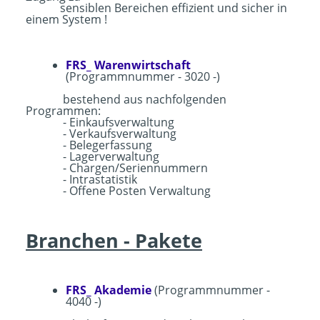
sensiblen Bereichen effizient und sicher in
einem System !
FRS_ Warenwirtschaft
(Programmnummer - 3020 -)
bestehend aus nachfolgenden
Programmen:
- Einkaufsverwaltung
- Verkaufsverwaltung
- Belegerfassung
- Lagerverwaltung
- Chargen/Seriennummern
- Intrastatistik
- Offene Posten Verwaltung
Branchen - Pakete
FRS_ Akademie
(Programmnummer -
4040 -)