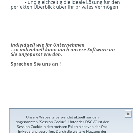
- und gleichzeitig die ideale Lösung für den
perfekten Überblick über Ihr privates Vermögen !
Individuell wie Ihr Unternehmen
- so individuell kann auch unsere Software an
Sie angepasst werden.
Sprechen Sie uns an !
✖
Unsere Webseite verwendet aktuell nur den
sogenannten "Session Cookie". Unter der DSGVO ist der
Session Cookie in den meisten Fällen nicht von der Opt-
In-Regelung betroffen. Durch die weitere Nutzung der