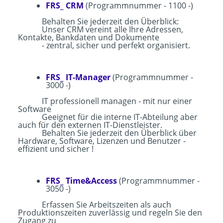
FRS_ CRM
(Programmnummer - 1100 -)
Behalten Sie jederzeit den Überblick:
Unser CRM vereint alle Ihre Adressen,
Kontakte, Bankdaten und Dokumente
- zentral, sicher und perfekt organisiert.
FRS_ IT-Manager
(Programmnummer -
3000 -)
IT professionell managen - mit nur einer
Software
Geeignet für die interne IT-Abteilung aber
auch für den externen IT-Dienstleister.
Behalten Sie jederzeit den Überblick über
Hardware, Software, Lizenzen und Benutzer -
effizient und sicher !
FRS_ Time&Access
(Programmnummer -
3050 -)
Erfassen Sie Arbeitszeiten als auch
Produktionszeiten zuverlässig und regeln Sie den
Zugang zu