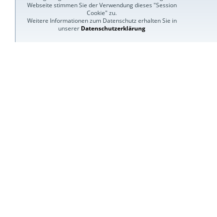
Webseite stimmen Sie der Verwendung dieses "Session
Cookie" zu.
Weitere Informationen zum Datenschutz erhalten Sie in
unserer
Datenschutzerklärung