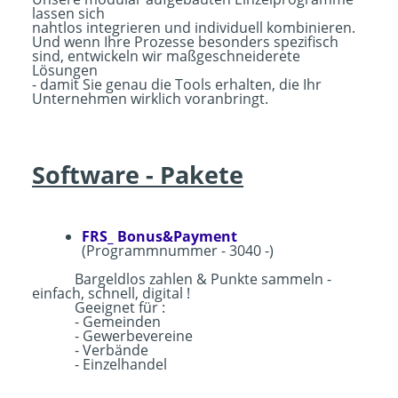
lassen sich
nahtlos integrieren und individuell kombinieren.
Und wenn Ihre Prozesse besonders spezifisch
sind, entwickeln wir maßgeschneiderete
Lösungen
- damit Sie genau die Tools erhalten, die Ihr
Unternehmen wirklich voranbringt.
Software - Pakete
FRS_ Bonus&Payment
(Programmnummer - 3040 -)
Bargeldlos zahlen & Punkte sammeln -
einfach, schnell, digital !
Geeignet für :
- Gemeinden
- Gewerbevereine
- Verbände
- Einzelhandel