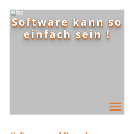
Software kann so
einfach sein !